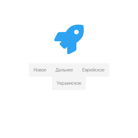

Новое
Дальнее
Еврейское
Украинское