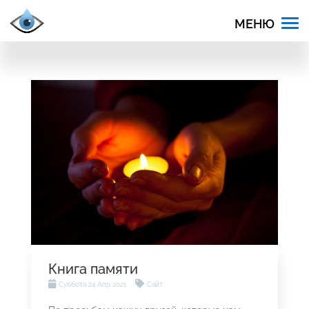
Книга памяти
Суббота 24 Апр 2021
Сайт