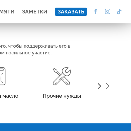
АМЯТИ
ЗАМЕТКИ
ЗАКАЗАТЬ
го, чтобы поддерживать его в
м посильное участие.
и масло
Прочие нужды