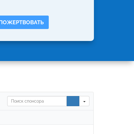
ПОЖЕРТВОВАТЬ
Search