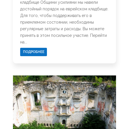
кладбище Общими усилиями мы навели
достойный порядок на еврейском кладбище.
Для того, чтобы поддерживать его в
приемлемом состоянии, необходимы
регулярные затраты и расходы. Вы можете
принять в этом посильное участие. Перейти
на...
ПОДРОБНЕЕ