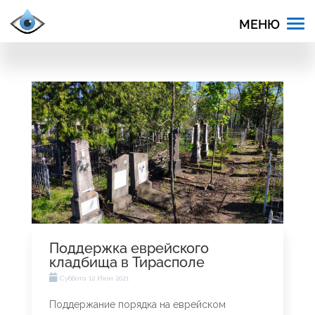
Поддержка еврейского
кладбища в Тирасполе
Суббота 12 Июн 2021
Поддержание порядка на еврейском