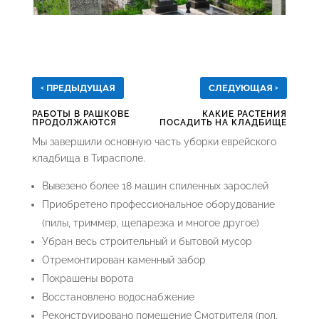
‹
›
ПРЕДЫДУЩАЯ
СЛЕДУЮЩАЯ
РАБОТЫ В РАШКОВЕ
КАКИЕ РАСТЕНИЯ
ПРОДОЛЖАЮТСЯ
ПОСАДИТЬ НА КЛАДБИЩЕ
Мы завершили основную часть уборки еврейского
кладбища в Тирасполе.
Вывезено более 18 машин спиленных зарослей
Приобретено профессиональное оборудование
(пилы, триммер, щепарезка и многое другое)
Убран весь строительный и бытовой мусор
Отремонтирован каменный забор
Покрашены ворота
Восстановлено водоснабжение
Реконструировано помещение Смотрителя (пол,