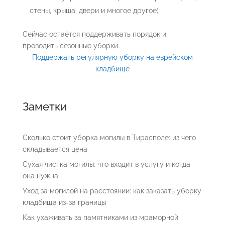
стены, крыша, двери и многое другое)
Сейчас остаётся поддерживать порядок и
проводить сезонные уборки.
Поддержать регулярную уборку на еврейском
кладбище
Заметки
Сколько стоит уборка могилы в Тирасполе: из чего
складывается цена
Сухая чистка могилы: что входит в услугу и когда
она нужна
Уход за могилой на расстоянии: как заказать уборку
кладбища из-за границы
Как ухаживать за памятниками из мраморной